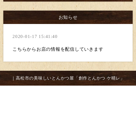
お知らせ
2020-01-17 15:41:40
こちらからお店の情報を配信していきます
｜高松市の美味しいとんかつ屋「創作とんかつ ケ晴レ」